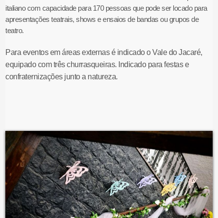
italiano com capacidade para 170 pessoas que pode ser locado para
apresentações teatrais, shows e ensaios de bandas ou grupos de
teatro.
Para eventos em áreas externas é indicado o Vale do Jacaré,
equipado com três churrasqueiras. Indicado para festas e
confraternizações junto a natureza.