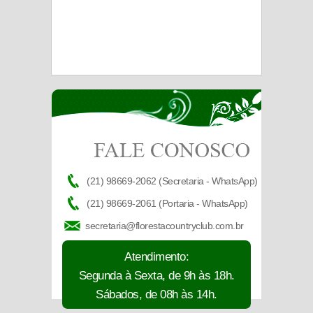
(21) 98669-2062 (Secretaria - WhatsApp)
(21) 98669-2061 (Portaria - WhatsApp)
secretaria@florestacountryclub.com.br
Atendimento:
Segunda à Sexta, de 9h às 18h.
Sábados, de 08h às 14h.