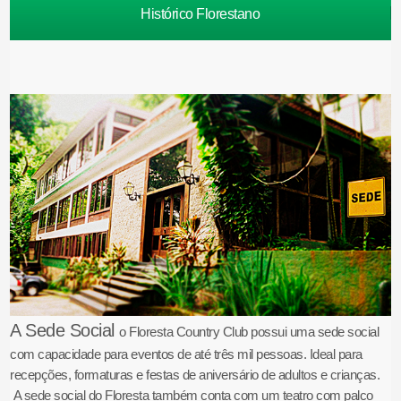
Histórico Florestano
A Sede Social
o Floresta Country Club possui uma sede social
com capacidade para eventos de até três mil pessoas. Ideal para
recepções, formaturas e festas de aniversário de adultos e crianças.
A sede social do Floresta também conta com um teatro com palco