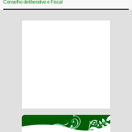
Conselho deliberativo e Fiscal