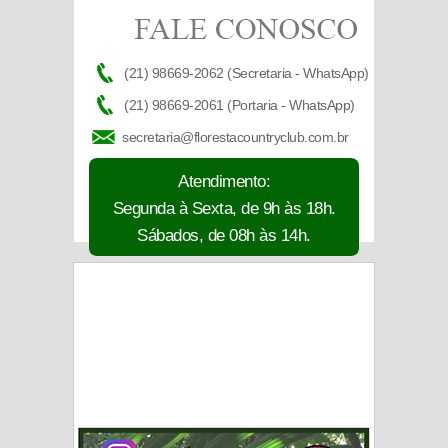
(21) 98669-2062 (Secretaria - WhatsApp)
(21) 98669-2061 (Portaria - WhatsApp)
secretaria@florestacountryclub.com.br
Atendimento:
Segunda à Sexta, de 9h às 18h.
Sábados, de 08h às 14h.