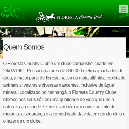
Quem Somos
O Floresta Country Club é um clube campestre, criado em
24/02/1961. Possui uma área de 360.000 metros quadrados de
área, a maior parte de floresta nativa da mata atlântica repleta de
animais silvestres e diversas nascentes, inclusive de água
mineral. Localizado no Itanhangá, o Floresta Country Clube
oferece aos seus sócios uma qualidade de vida que une a
natureza ao esporte. Oferece também um novo conceito de
moradia: a segurança e a comodidade da vida em condomínio e
o lazer de um clube.