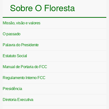
Sobre O Floresta
Missão, visão e valores
O passado
Palavra do Presidente
Estatuto Social
Manual de Portaria do FCC
Regulamento Interno FCC
Presidência
Diretoria Executiva