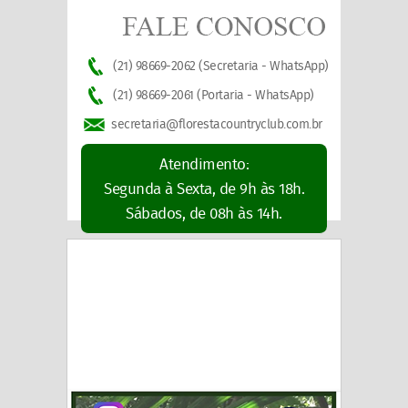
(21) 98669-2062 (Secretaria - WhatsApp)
(21) 98669-2061 (Portaria - WhatsApp)
secretaria@florestacountryclub.com.br
Atendimento:
Segunda à Sexta, de 9h às 18h.
Sábados, de 08h às 14h.