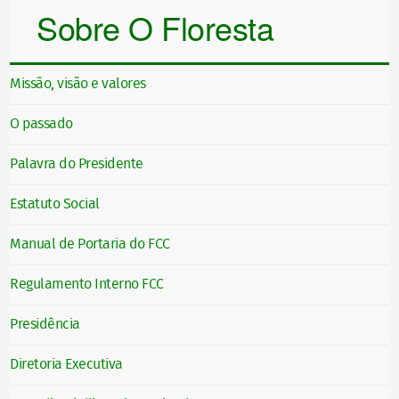
Sobre O Floresta
Missão, visão e valores
O passado
Palavra do Presidente
Estatuto Social
Manual de Portaria do FCC
Regulamento Interno FCC
Presidência
Diretoria Executiva