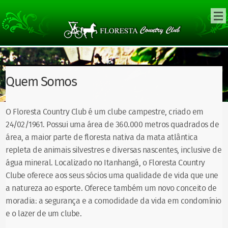
Quem Somos
O Floresta Country Club é um clube campestre, criado em
24/02/1961. Possui uma área de 360.000 metros quadrados de
área, a maior parte de floresta nativa da mata atlântica
repleta de animais silvestres e diversas nascentes, inclusive de
água mineral. Localizado no Itanhangá, o Floresta Country
Clube oferece aos seus sócios uma qualidade de vida que une
a natureza ao esporte. Oferece também um novo conceito de
moradia: a segurança e a comodidade da vida em condomínio
e o lazer de um clube.