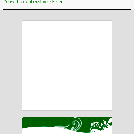
Conselho deliberativo e Fiscal